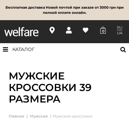
Бесплатная доставка Новой почтой при заказе от 3000 грн при
полной оплате онлайн.
RU
0
UA
КАТАЛОГ
МУЖСКИЕ
КРОССОВКИ 39
РАЗМЕРА
Главная
Мужская
Мужские кроссовки