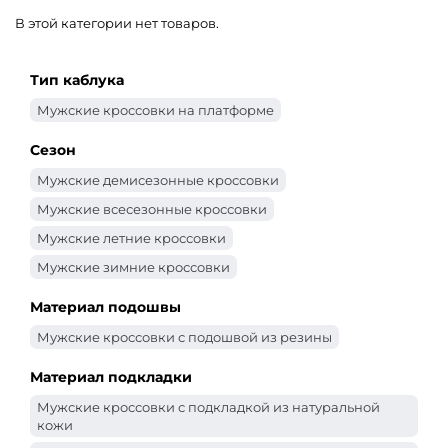
В этой категории нет товаров.
Тип каблука
Мужские кроссовки на платформе
Сезон
Мужские демисезонные кроссовки
Мужские всесезонные кроссовки
Мужские летние кроссовки
Мужские зимние кроссовки
Материал подошвы
Мужские кроссовки с подошвой из резины
Материал подкладки
Мужские кроссовки с подкладкой из натуральной
кожи