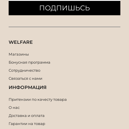
ПОДПИШЬСЬ
WELFARE
Магазины
Бонусная программа
Сотрудничество
Связаться с нами
ИНФОРМАЦИЯ
Притензии по качесту товара
О нас
Доставка и оплата
Гарантии на товар