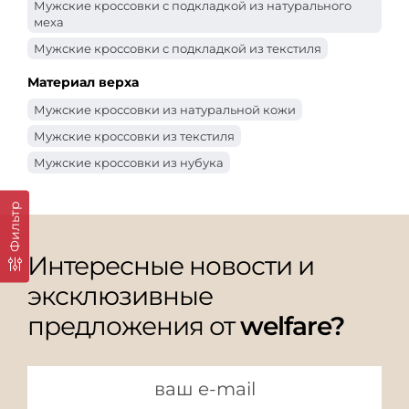
Мужские кроссовки с подкладкой из натурального
меха
Мужские кроссовки с подкладкой из текстиля
Мужские кроссовки с подкладкой из байки
Материал верха
Мужские кроссовки из натуральной кожи
Мужские кроссовки из текстиля
Мужские кроссовки из нубука
Фильтр
Интересные новости и
эксклюзивные
предложения от
welfare?