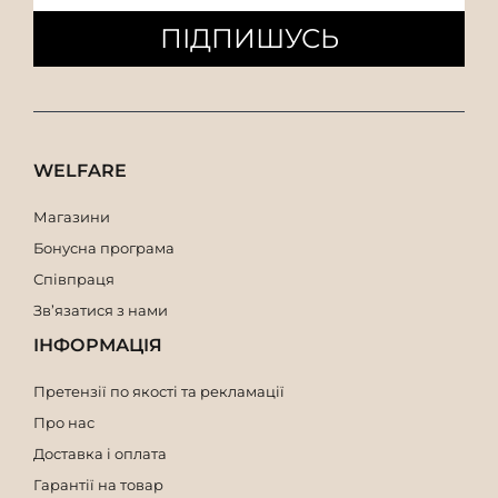
ПІДПИШУСЬ
WELFARE
Магазини
Бонусна програма
Співпраця
Зв’язатися з нами
ІНФОРМАЦІЯ
Претензії по якості та рекламації
Про нас
Доставка і оплата
Гарантії на товар