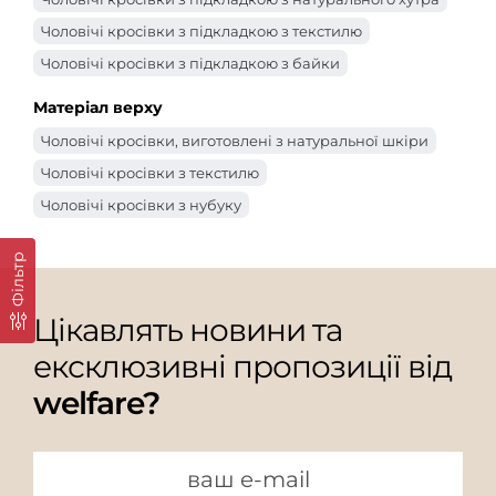
Чоловічі кросівки з підкладкою з текстилю
Чоловічі кросівки з підкладкою з байки
Матеріал верху
Чоловічі кросівки, виготовлені з натуральної шкіри
Чоловічі кросівки з текстилю
Чоловічі кросівки з нубуку
Фільтр
Цікавлять новини та
ексклюзивні пропозиції від
welfare?