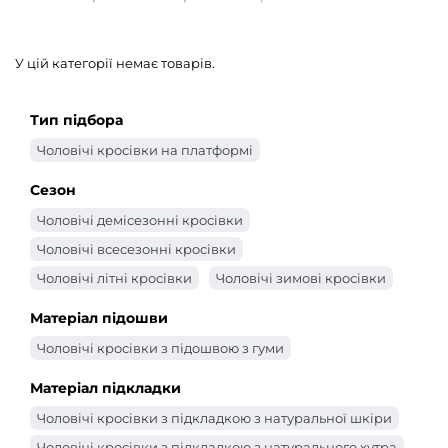
У цій категорії немає товарів.
Тип підбора
Чоловічі кросівки на платформі
Сезон
Чоловічі демісезонні кросівки
Чоловічі всесезонні кросівки
Чоловічі літні кросівки
Чоловічі зимові кросівки
Матеріал підошви
Чоловічі кросівки з підошвою з гуми
Матеріал підкладки
Чоловічі кросівки з підкладкою з натуральної шкіри
Чоловічі кросівки з підкладкою з натурального хутра