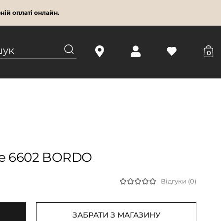
ній оплаті онлайн.
0
re 6602 BORDO
Відгуки (0)
ЗАБРАТИ З МАГАЗИНУ