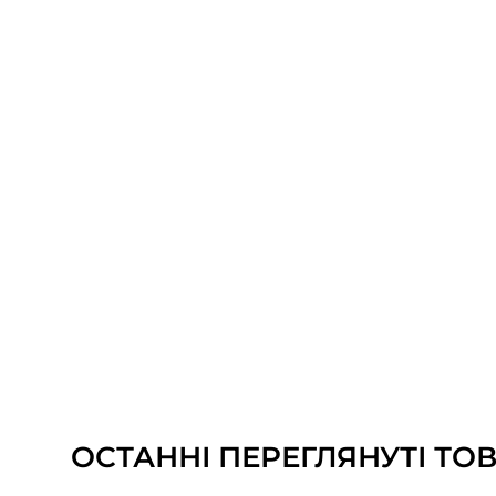
ОСТАННІ ПЕРЕГЛЯНУТІ ТО