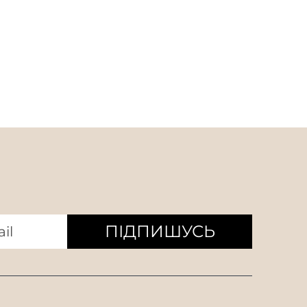
ПІДПИШУСЬ