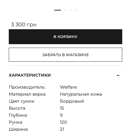
3 300 грн
В КОРЗИНУ
ЗАБРАТЬ В МАГАЗИНЕ
ХАРАКТЕРИСТИКИ
Производитель:
Welfare
Материал верха
Натуральная кожа
Цвет сумок
Бордовый
Высота
15
Глубина
9
Ручка
120
Ширина
21