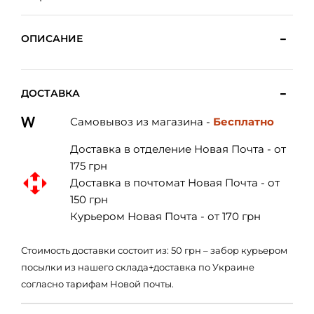
ОПИСАНИЕ
ДОСТАВКА
Самовывоз из магазина -
Бесплатно
Доставка в отделение Новая Почта - от
175 грн
Доставка в почтомат Новая Почта - от
150 грн
Курьером Новая Почта - от 170 грн
Стоимость доставки состоит из: 50 грн – забор курьером
посылки из нашего склада+доставка по Украине
согласно тарифам Новой почты.