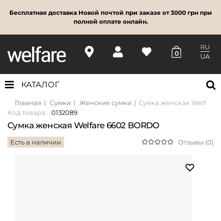
Бесплатная доставка Новой почтой при заказе от 3000 грн при
полной оплате онлайн.
RU
0
UA
КАТАЛОГ
Главная
Сумки
Женские сумки
Сумка женская Welfare
Код товара:
0132089
Сумка женская Welfare 6602 BORDO
Есть в наличии
Отзывы (0)