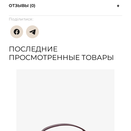
ОТЗЫВЫ (0)
Поділитися:
ПОСЛЕДНИЕ
ПРОСМОТРЕННЫЕ ТОВАРЫ