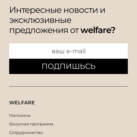
Интересные новости и
эксклюзивные
предложения от
welfare?
ПОДПИШЬСЬ
WELFARE
Магазины
Бонусная программа
Сотрудничество