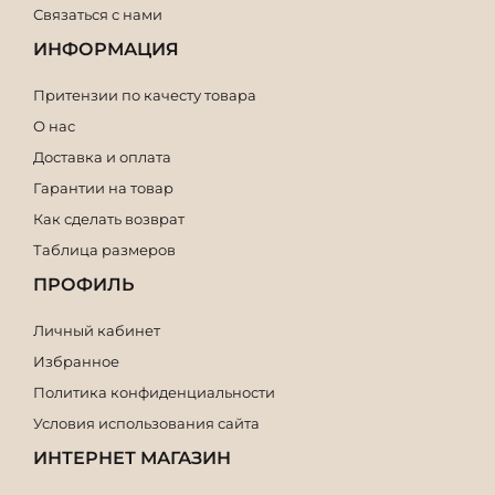
Связаться с нами
ИНФОРМАЦИЯ
Притензии по качесту товара
О нас
Доставка и оплата
Гарантии на товар
Как сделать возврат
Таблица размеров
ПРОФИЛЬ
Личный кабинет
Избранное
Политика конфиденциальности
Условия использования сайта
ИНТЕРНЕТ МАГАЗИН