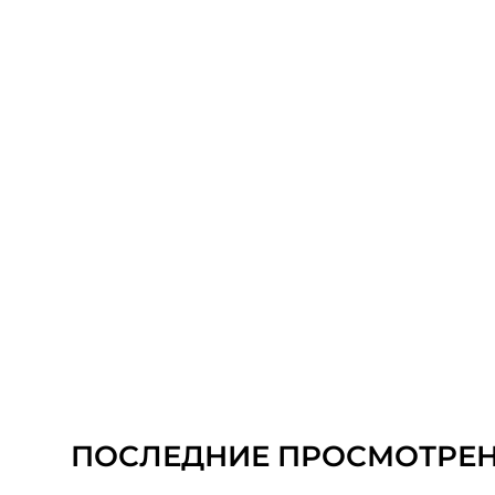
ПОСЛЕДНИЕ ПРОСМОТРЕ