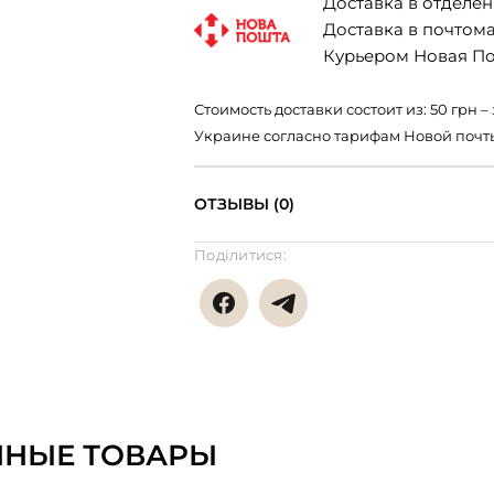
Доставка в отделени
Доставка в почтомат
Курьером Новая Поч
Стоимость доставки состоит из: 50 грн
Украине согласно тарифам Новой почт
ОТЗЫВЫ (0)
Поділитися:
ННЫЕ ТОВАРЫ