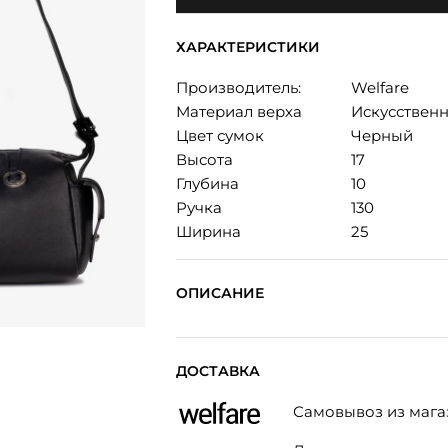
ХАРАКТЕРИСТИКИ
Производитель:
Welfare
Материал верха
Искусствен
Цвет сумок
Черный
Высота
17
Глубина
10
Ручка
130
Ширина
25
ОПИСАНИЕ
ДОСТАВКА
Самовывоз из мага