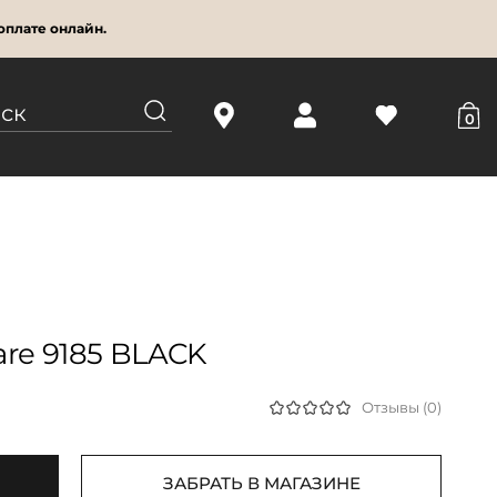
оплате онлайн.
0
re 9185 BLACK
Отзывы (0)
ЗАБРАТЬ В МАГАЗИНЕ