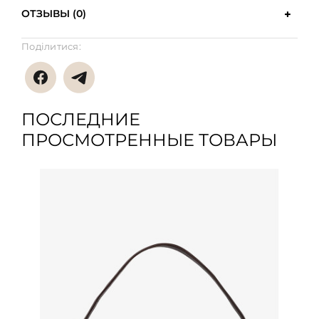
ОТЗЫВЫ (0)
Поділитися:
ПОСЛЕДНИЕ
ПРОСМОТРЕННЫЕ ТОВАРЫ