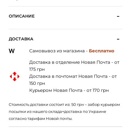
ОПИСАНИЕ
ДОСТАВКА
Самовывоз из магазина -
Бесплатно
Доставка в отделение Новая Почта - от
175 грн
Доставка в почтомат Новая Почта - от
150 грн
Курьером Новая Почта - от 170 грн
Стоимость доставки состоит из: 50 грн – забор курьером
посылки из нашего склада+доставка по Украине
согласно тарифам Новой почты.