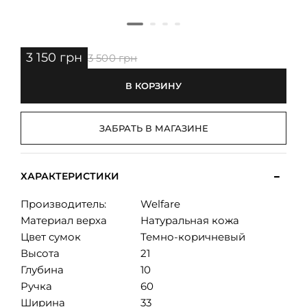
3 150 грн
3 500 грн
В КОРЗИНУ
ЗАБРАТЬ В МАГАЗИНЕ
ХАРАКТЕРИСТИКИ
Производитель:
Welfare
Материал верха
Натуральная кожа
Цвет сумок
Темно-коричневый
Высота
21
Глубина
10
Ручка
60
Ширина
33