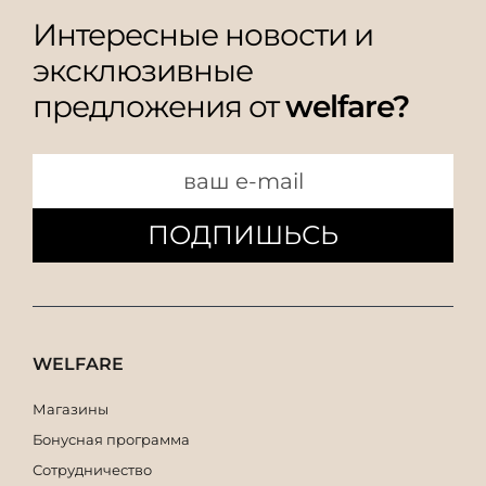
Интересные новости и
эксклюзивные
предложения от
welfare?
ПОДПИШЬСЬ
WELFARE
Магазины
Бонусная программа
Сотрудничество