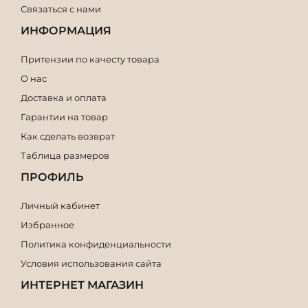
Связаться с нами
ИНФОРМАЦИЯ
Притензии по качесту товара
О нас
Доставка и оплата
Гарантии на товар
Как сделать возврат
Таблица размеров
ПРОФИЛЬ
Личный кабинет
Избранное
Политика конфиденциальности
Условия использования сайта
ИНТЕРНЕТ МАГАЗИН