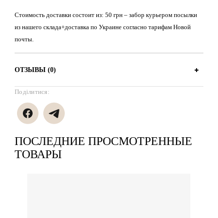
Стоимость доставки состоит из: 50 грн – забор курьером посылки
из нашего склада+доставка по Украине согласно тарифам Новой
почты.
ОТЗЫВЫ (0)
Поділитися:
ПОСЛЕДНИЕ ПРОСМОТРЕННЫЕ
ТОВАРЫ