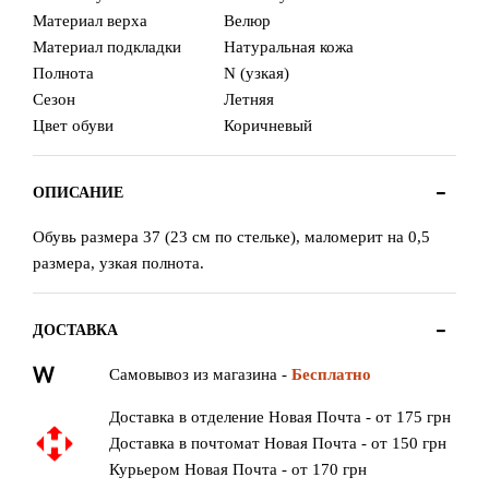
Материал верха
Велюр
Материал подкладки
Натуральная кожа
Полнота
N (узкая)
Сезон
Летняя
Цвет обуви
Коричневый
ОПИСАНИЕ
Обувь размера 37 (23 см по стельке), маломерит на 0,5
размера, узкая полнота.
ДОСТАВКА
Самовывоз из магазина -
Бесплатно
Доставка в отделение Новая Почта - от 175 грн
Доставка в почтомат Новая Почта - от 150 грн
Курьером Новая Почта - от 170 грн