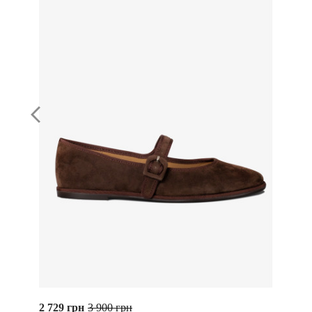
2 729 грн
3 900 грн