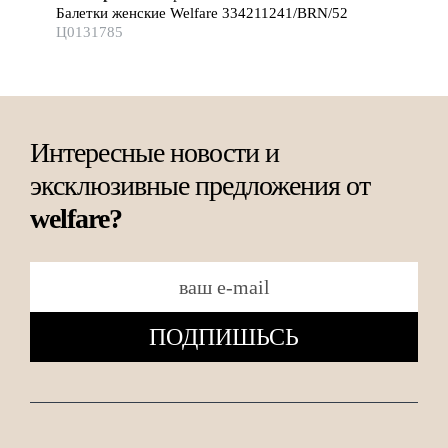
Балетки женские Welfare 334211241/BRN/52
Ц0131785
Интересные новости и
эксклюзивные предложения от
welfare?
ПОДПИШЬСЬ