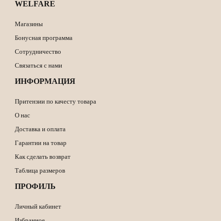
WELFARE
Магазины
Бонусная программа
Сотрудничество
Связаться с нами
ИНФОРМАЦИЯ
Притензии по качесту товара
О нас
Доставка и оплата
Гарантии на товар
Как сделать возврат
Таблица размеров
ПРОФИЛЬ
Личный кабинет
Избранное