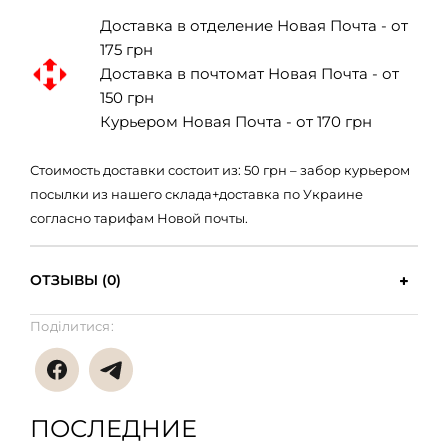
Доставка в отделение Новая Почта - от
175 грн
Доставка в почтомат Новая Почта - от
150 грн
Курьером Новая Почта - от 170 грн
Стоимость доставки состоит из: 50 грн – забор курьером
посылки из нашего склада+доставка по Украине
согласно тарифам Новой почты.
ОТЗЫВЫ (0)
Поділитися:
ПОСЛЕДНИЕ