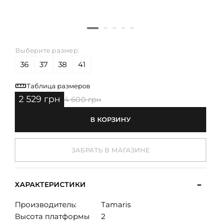
Выберите размер:
36
37
38
41
Таблица размеров
2 529 грн
4 600 грн
В КОРЗИНУ
ЗАБРАТЬ В МАГАЗИНЕ
ХАРАКТЕРИСТИКИ
Производитель:
Tamaris
Высота платформы
2