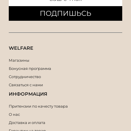
ПОДПИШЬСЬ
WELFARE
Магазины
Бонусная программа
Сотрудничество
Связаться с нами
ИНФОРМАЦИЯ
Притензии по качесту товара
О нас
Доставка и оплата
Гарантии на товар