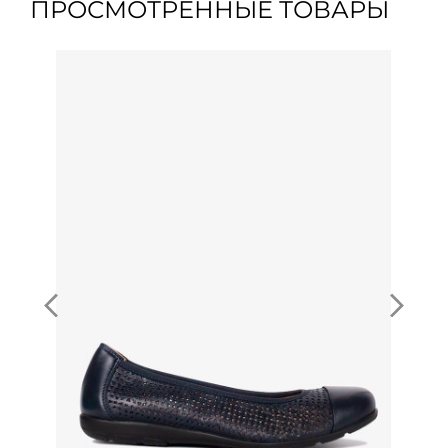
ПРОСМОТРЕННЫЕ ТОВАРЫ