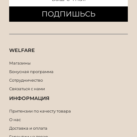
ПОДПИШЬСЬ
WELFARE
Магазины
Бонусная программа
Сотрудничество
Связаться с нами
ИНФОРМАЦИЯ
Притензии по качесту товара
О нас
Доставка и оплата
Гарантии на товар