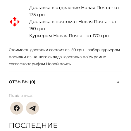
Доставка в отделение Новая Почта - от
175 грн
Доставка в почтомат Новая Почта - от
150 грн
Курьером Новая Почта - от 170 грн
Стоимость доставки состоит из: 50 грн – забор курьером
посылки из нашего склада+доставка по Украине
согласно тарифам Новой почты.
ОТЗЫВЫ (0)
Поділитися:
ПОСЛЕДНИЕ