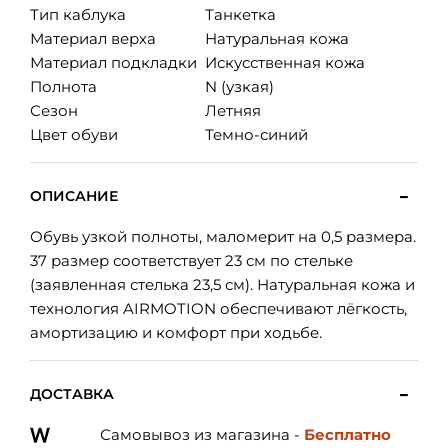
Тип каблука
Танкетка
Материал верха
Натуральная кожа
Материал подкладки
Искусственная кожа
Полнота
N (узкая)
Сезон
Летняя
Цвет обуви
Темно-синий
ОПИСАНИЕ
Обувь узкой полноты, маломерит на 0,5 размера.
37 размер соответствует 23 см по стельке
(заявленная стелька 23,5 см). Натуральная кожа и
технология AIRMOTION обеспечивают лёгкость,
амортизацию и комфорт при ходьбе.
ДОСТАВКА
Самовывоз из магазина -
Бесплатно