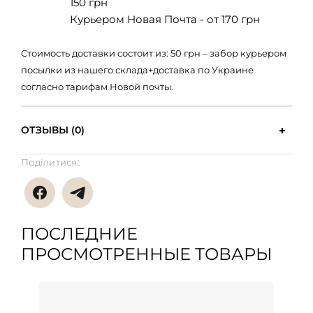
150 грн
Курьером Новая Почта - от 170 грн
Стоимость доставки состоит из: 50 грн – забор курьером
посылки из нашего склада+доставка по Украине
согласно тарифам Новой почты.
ОТЗЫВЫ (0)
Поділитися:
ПОСЛЕДНИЕ
ПРОСМОТРЕННЫЕ ТОВАРЫ