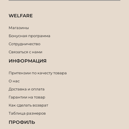
WELFARE
Магазины
Бонусная программа
Сотрудничество
Связаться с нами
ИНФОРМАЦИЯ
Притензии по качесту товара
О нас
Доставка и оплата
Гарантии на товар
Как сделать возврат
Таблица размеров
ПРОФИЛЬ