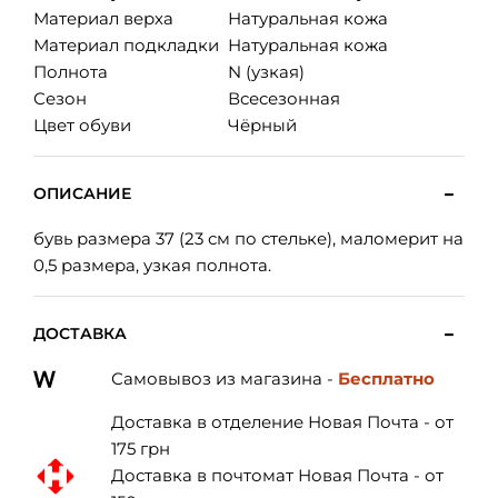
Материал верха
Натуральная кожа
Материал подкладки
Натуральная кожа
Полнота
N (узкая)
Сезон
Всесезонная
Цвет обуви
Чёрный
ОПИСАНИЕ
бувь размера 37 (23 см по стельке), маломерит на
0,5 размера, узкая полнота.
ДОСТАВКА
Самовывоз из магазина -
Бесплатно
Доставка в отделение Новая Почта - от
175 грн
Доставка в почтомат Новая Почта - от