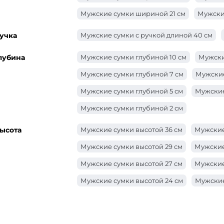
Мужские сумки шириной 21 см
Мужски
Мужские сумки шириной 18 см
Мужски
учка
Мужские сумки с ручкой длиной 40 см
Мужские сумки шириной 16 см
Мужски
лубина
Мужские сумки глубиной 10 см
Мужски
Мужские сумки шириной 14 см
Мужские сумки глубиной 7 см
Мужские
Мужские сумки глубиной 5 см
Мужские
Мужские сумки глубиной 2 см
ысота
Мужские сумки высотой 36 см
Мужские
Мужские сумки высотой 29 см
Мужские
Мужские сумки высотой 27 см
Мужские
Мужские сумки высотой 24 см
Мужские
Мужские сумки высотой 21 см
Мужские 
Мужские сумки высотой 18 см
Мужские 