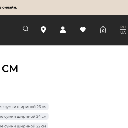
е онлайн.
RU
0
UA
 СМ
е сумки шириной 26 см
е сумки шириной 24 см
е сумки шириной 22 см