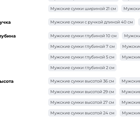
Мужские сумки шириной 21 см
Мужски
Мужские сумки шириной 18 см
Мужски
учка
Мужские сумки с ручкой длиной 40 см
Мужские сумки шириной 16 см
Мужски
лубина
Мужские сумки глубиной 10 см
Мужски
Мужские сумки шириной 14 см
Мужские сумки глубиной 7 см
Мужские
Мужские сумки глубиной 5 см
Мужские
Мужские сумки глубиной 2 см
ысота
Мужские сумки высотой 36 см
Мужские
Мужские сумки высотой 29 см
Мужские
Мужские сумки высотой 27 см
Мужские
Мужские сумки высотой 24 см
Мужские
Мужские сумки высотой 21 см
Мужские 
Мужские сумки высотой 18 см
Мужские 