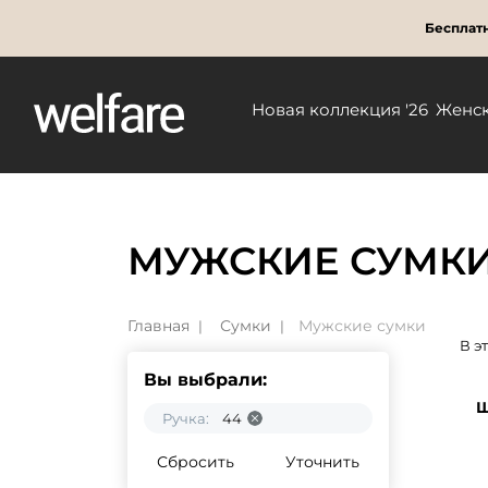
Бесплатн
Новая коллекция '26
Женс
МУЖСКИЕ СУМКИ
Главная
Сумки
Мужские сумки
В э
Вы выбрали:
Ш
Ручка:
44
Сбросить
Уточнить