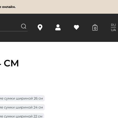
е онлайн.
RU
0
UA
 СМ
е сумки шириной 26 см
е сумки шириной 24 см
е сумки шириной 22 см