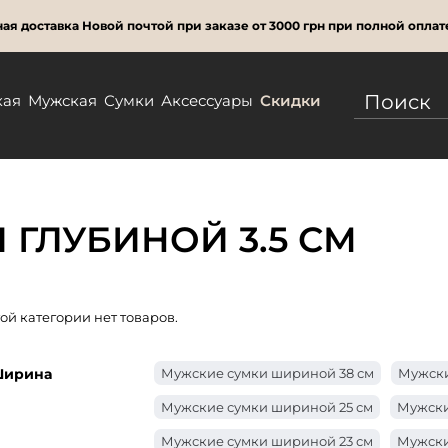
ая доставка Новой почтой при заказе от 3000 грн при полной оплат
кая
Мужская
Сумки
Аксессуары
Скидки
 ГЛУБИНОЙ 3.5 СМ
той категории нет товаров.
ирина
Мужские сумки шириной 38 см
Мужски
Мужские сумки шириной 25 см
Мужски
Мужские сумки шириной 23 см
Мужски