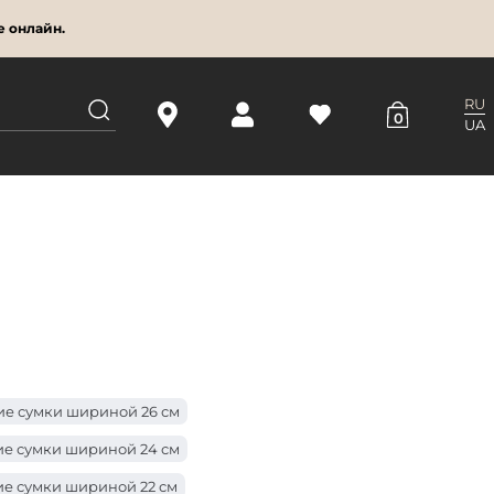
е онлайн.
RU
0
UA
е сумки шириной 26 см
е сумки шириной 24 см
е сумки шириной 22 см