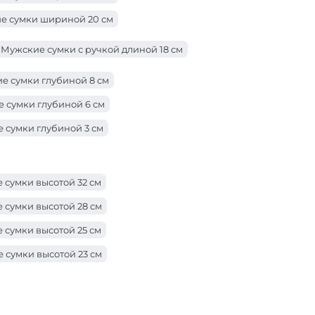
е сумки шириной 20 см
е сумки шириной 17 см
Мужские сумки с ручкой длиной 18 см
е сумки шириной 15 см
е сумки глубиной 8 см
 сумки глубиной 6 см
 сумки глубиной 3 см
 сумки высотой 32 см
 сумки высотой 28 см
 сумки высотой 25 см
 сумки высотой 23 см
сумки высотой 20 см
сумки высотой 16 см