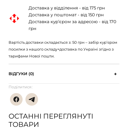
Доставка у відділення - від 175 грн
Доставка у поштомат - від 150 грн
Доставка кур’єром за адресою - від 170
грн
Вартість доставки складається з: 50 грн – забір кур’єром
посилки з нашого складу+доставка по Україні згідно з
тарифами Нової пошти.
ВІДГУКИ (0)
Поділитися:
ОСТАННІ ПЕРЕГЛЯНУТІ
ТОВАРИ