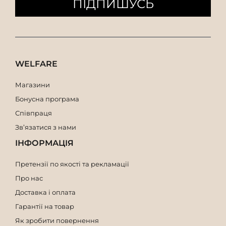
ПІДПИШУСЬ
WELFARE
Магазини
Бонусна програма
Співпраця
Зв’язатися з нами
ІНФОРМАЦІЯ
Претензії по якості та рекламації
Про нас
Доставка і оплата
Гарантії на товар
Як зробити повернення