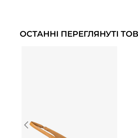
ОСТАННІ ПЕРЕГЛЯНУТІ ТО