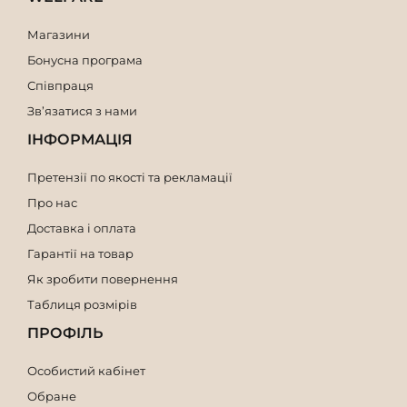
Магазини
Бонусна програма
Співпраця
Зв’язатися з нами
ІНФОРМАЦІЯ
Претензії по якості та рекламації
Про нас
Доставка і оплата
Гарантії на товар
Як зробити повернення
Таблиця розмірів
ПРОФІЛЬ
Особистий кабінет
Обране