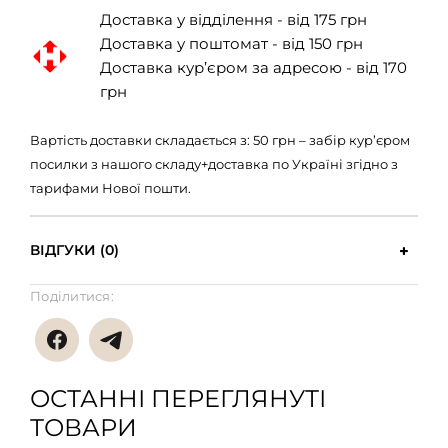
Доставка у відділення - від 175 грн
Доставка у поштомат - від 150 грн
Доставка кур’єром за адресою - від 170
грн
Вартість доставки складається з: 50 грн – забір кур’єром
посилки з нашого складу+доставка по Україні згідно з
тарифами Нової пошти.
ВІДГУКИ (0)
Поділитися:
ОСТАННІ ПЕРЕГЛЯНУТІ
ТОВАРИ