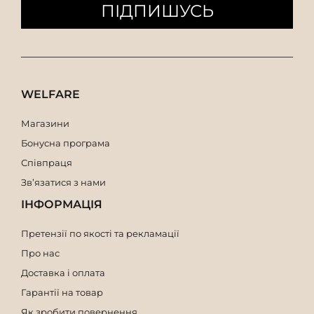
ПІДПИШУСЬ
WELFARE
Магазини
Бонусна програма
Співпраця
Зв’язатися з нами
ІНФОРМАЦІЯ
Претензії по якості та рекламації
Про нас
Доставка і оплата
Гарантії на товар
Як зробити повернення