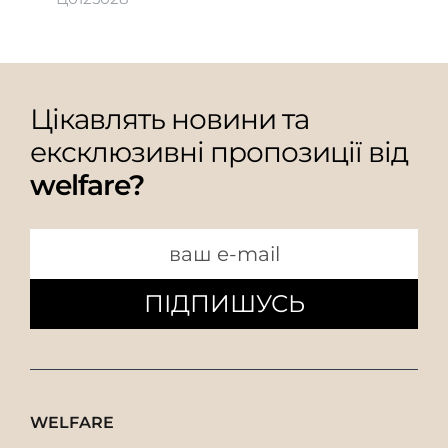
Цікавлять новини та
ексклюзивні пропозиції від
welfare?
ПІДПИШУСЬ
WELFARE