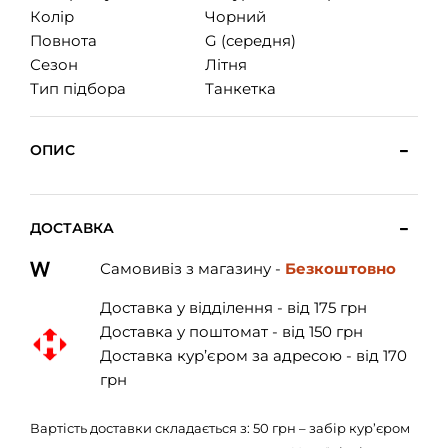
Колір
Чорний
Повнота
G (середня)
Сезон
Літня
Тип підбора
Танкетка
ОПИС
ДОСТАВКА
Самовивіз з магазину -
Безкоштовно
Доставка у відділення - від 175 грн
Доставка у поштомат - від 150 грн
Доставка кур’єром за адресою - від 170
грн
Вартість доставки складається з: 50 грн – забір кур’єром