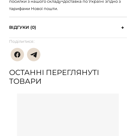
посилки з нашого складу+доставка по Україні згідно з
тарифами Нової пошти.
ВІДГУКИ (0)
Поділитися:
ОСТАННІ ПЕРЕГЛЯНУТІ
ТОВАРИ