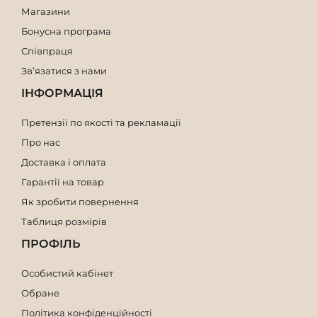
Магазини
Бонусна програма
Співпраця
Зв’язатися з нами
ІНФОРМАЦІЯ
Претензії по якості та рекламації
Про нас
Доставка і оплата
Гарантії на товар
Як зробити повернення
Таблиця розмірів
ПРОФІЛЬ
Особистий кабінет
Обране
Політика конфіденційності