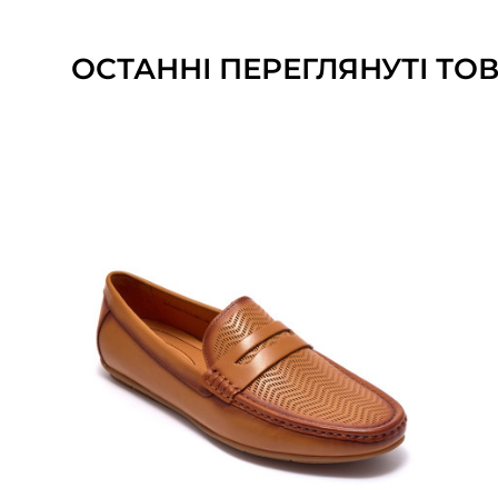
ОСТАННІ ПЕРЕГЛЯНУТІ ТО