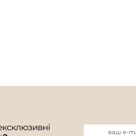
 ексклюзивні