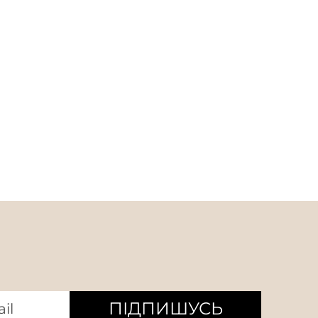
ПІДПИШУСЬ