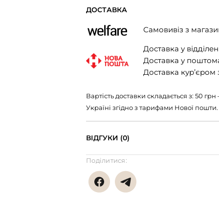
ДОСТАВКА
Самовивіз з магази
Доставка у відділенн
Доставка у поштомат
Доставка кур’єром з
Вартість доставки складається з: 50 гр
Україні згідно з тарифами Нової пошти.
ВІДГУКИ (0)
Поділитися: