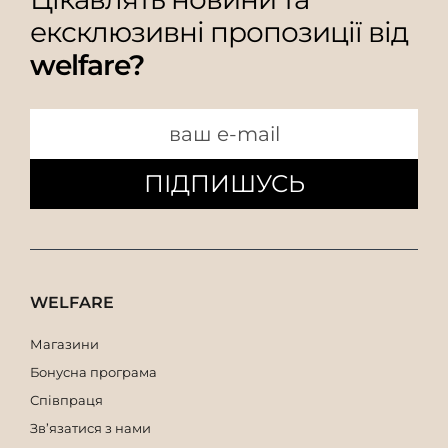
ексклюзивні пропозиції від
welfare?
ПІДПИШУСЬ
WELFARE
Магазини
Бонусна програма
Співпраця
Зв’язатися з нами