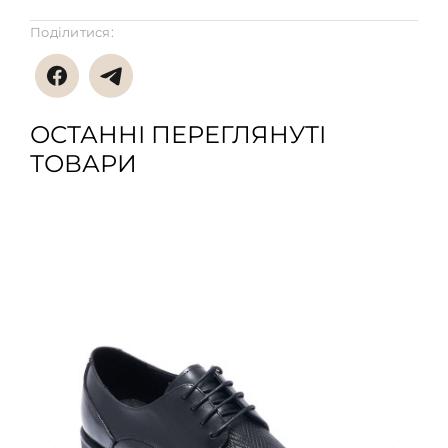
Поділитися:
ОСТАННІ ПЕРЕГЛЯНУТІ
ТОВАРИ