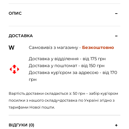
ОПИС
ДОСТАВКА
Самовивіз з магазину -
Безкоштовно
Доставка у відділення - від 175 грн
Доставка у поштомат - від 150 грн
Доставка кур’єром за адресою - від 170
грн
Вартість доставки складається з: 50 грн – забір кур’єром
посилки з нашого складу+доставка по Україні згідно з
тарифами Нової пошти.
ВІДГУКИ (0)