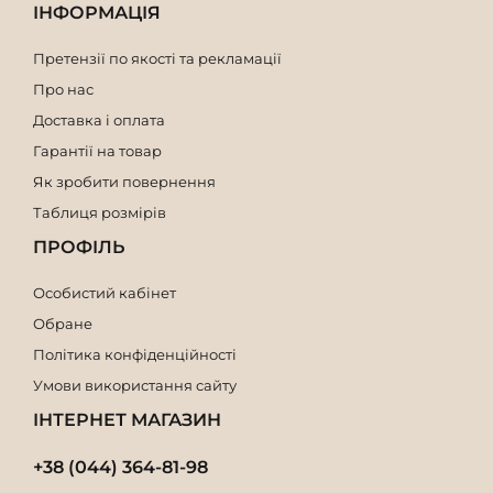
ІНФОРМАЦІЯ
Претензії по якості та рекламації
Про нас
Доставка і оплата
Гарантії на товар
Як зробити повернення
Таблиця розмірів
ПРОФІЛЬ
Особистий кабінет
Обране
Політика конфіденційності
Умови використання сайту
ІНТЕРНЕТ МАГАЗИН
+38 (044) 364-81-98