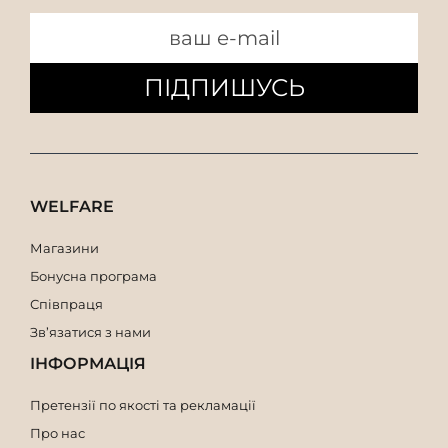
ПІДПИШУСЬ
WELFARE
Магазини
Бонусна програма
Співпраця
Зв’язатися з нами
ІНФОРМАЦІЯ
Претензії по якості та рекламації
Про нас