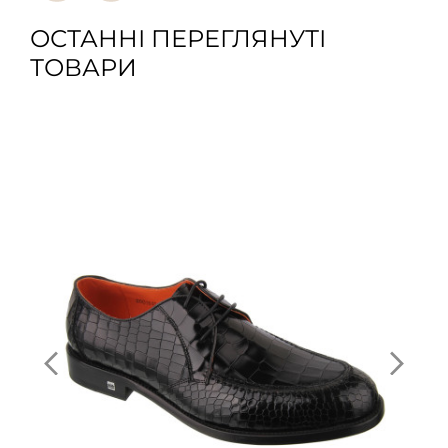
ОСТАННІ ПЕРЕГЛЯНУТІ
ТОВАРИ