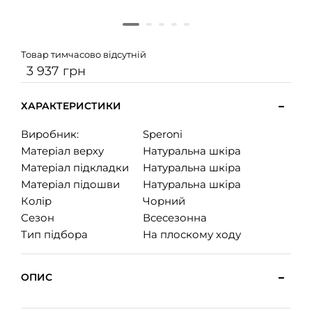
Товар тимчасово відсутній
3 937 грн
ХАРАКТЕРИСТИКИ
Виробник:
Speroni
Матеріал верху
Натуральна шкіра
Матеріал підкладки
Натуральна шкіра
Матеріал підошви
Натуральна шкіра
Колір
Чорний
Сезон
Всесезонна
Тип підбора
На плоскому ходу
ОПИС