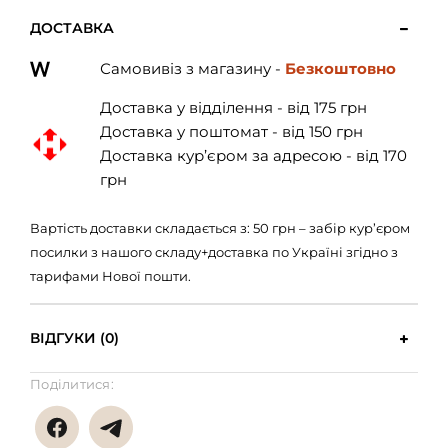
ДОСТАВКА
Самовивіз з магазину -
Безкоштовно
Доставка у відділення - від 175 грн
Доставка у поштомат - від 150 грн
Доставка кур’єром за адресою - від 170
грн
Вартість доставки складається з: 50 грн – забір кур’єром
посилки з нашого складу+доставка по Україні згідно з
тарифами Нової пошти.
ВІДГУКИ (0)
Поділитися: