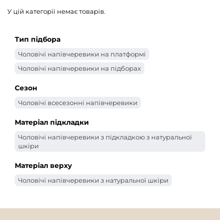
У цій категорії немає товарів.
Тип підбора
Чоловічі напівчеревики на платформі
Чоловічі напівчеревики на підборах
Сезон
Чоловічі всесезонні напівчеревики
Матеріал підкладки
Чоловічі напівчеревики з підкладкою з натуральної
шкіри
Матеріал верху
Чоловічі напівчеревики з натуральної шкіри