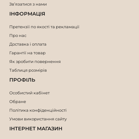
Зв’язатися з нами
ІНФОРМАЦІЯ
Претензії по якості та рекламації
Про нас
Доставка і оплата
Гарантії на товар
Як зробити повернення
Таблиця розмірів
ПРОФІЛЬ
Особистий кабінет
Обране
Політика конфіденційності
Умови використання сайту
ІНТЕРНЕТ МАГАЗИН