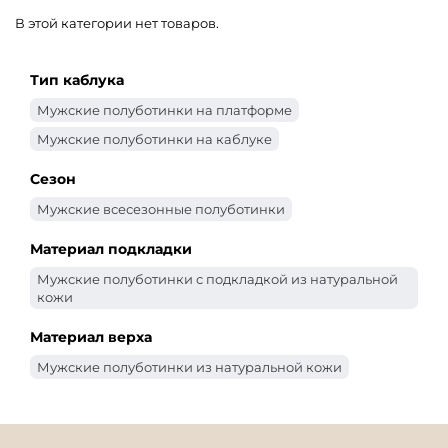
В этой категории нет товаров.
Тип каблука
Мужские полуботинки на платформе
Мужские полуботинки на каблуке
Сезон
Мужские всесезонные полуботинки
Материал подкладки
Мужские полуботинки с подкладкой из натуральной
кожи
Материал верха
Мужские полуботинки из натуральной кожи