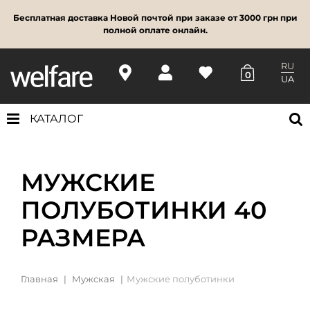
Бесплатная доставка Новой почтой при заказе от 3000 грн при
полной оплате онлайн.
RU
0
UA
КАТАЛОГ
МУЖСКИЕ
ПОЛУБОТИНКИ 40
РАЗМЕРА
Главная
Мужская
Мужские полуботинки