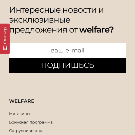
Интересные новости и
эксклюзивные
предложения от
welfare?
Фильтр
ПОДПИШЬСЬ
WELFARE
Магазины
Бонусная программа
Сотрудничество