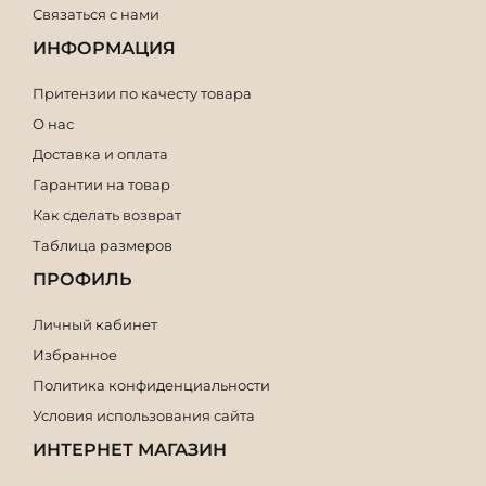
Связаться с нами
ИНФОРМАЦИЯ
Притензии по качесту товара
О нас
Доставка и оплата
Гарантии на товар
Как сделать возврат
Таблица размеров
ПРОФИЛЬ
Личный кабинет
Избранное
Политика конфиденциальности
Условия использования сайта
ИНТЕРНЕТ МАГАЗИН