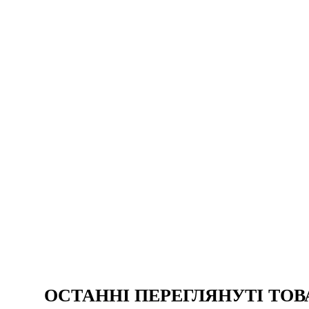
ОСТАННІ ПЕРЕГЛЯНУТІ ТОВ