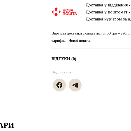
Доставка у відділення -
Доставка у поштомат - 
Доставка кур’єром за а
Вартість доставки складається з: 50 грн – забір
тарифами Нової пошти.
ВІДГУКИ (0)
Поділитися:
АРИ