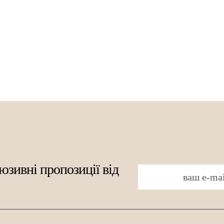
юзивні пропозиції від