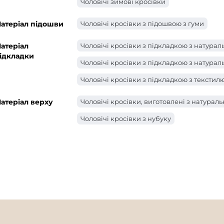
Чоловічі зимові кросівки
атеріал підошви
Чоловічі кросівки з підошвою з гуми
атеріал
Чоловічі кросівки з підкладкою з натурал
ідкладки
Чоловічі кросівки з підкладкою з натурал
Чоловічі кросівки з підкладкою з текстил
атеріал верху
Чоловічі кросівки, виготовлені з натураль
Чоловічі кросівки з нубуку