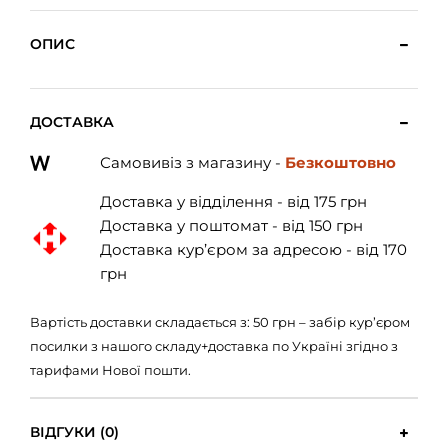
ОПИС
ДОСТАВКА
Самовивіз з магазину -
Безкоштовно
Доставка у відділення - від 175 грн
Доставка у поштомат - від 150 грн
Доставка кур’єром за адресою - від 170
грн
Вартість доставки складається з: 50 грн – забір кур’єром
посилки з нашого складу+доставка по Україні згідно з
тарифами Нової пошти.
ВІДГУКИ (0)