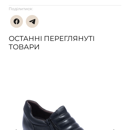
Поділитися:
ОСТАННІ ПЕРЕГЛЯНУТІ
ТОВАРИ