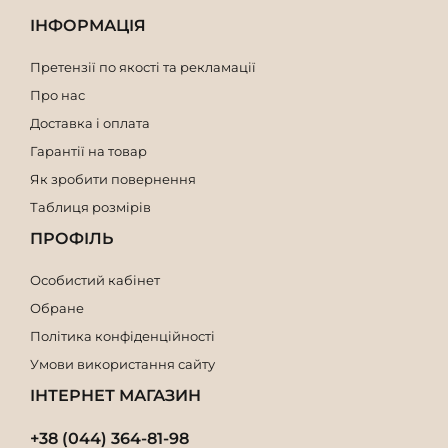
ІНФОРМАЦІЯ
Претензії по якості та рекламації
Про нас
Доставка і оплата
Гарантії на товар
Як зробити повернення
Таблиця розмірів
ПРОФІЛЬ
Особистий кабінет
Обране
Політика конфіденційності
Умови використання сайту
ІНТЕРНЕТ МАГАЗИН
+38 (044) 364-81-98