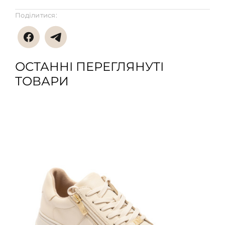
Поділитися:
ОСТАННІ ПЕРЕГЛЯНУТІ
ТОВАРИ