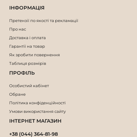
ІНФОРМАЦІЯ
Претензії по якості та рекламації
Про нас
Доставка і оплата
Гарантії на товар
Як зробити повернення
Таблиця розмірів
ПРОФІЛЬ
Особистий кабінет
Обране
Політика конфіденційності
Умови використання сайту
ІНТЕРНЕТ МАГАЗИН
+38 (044) 364-81-98