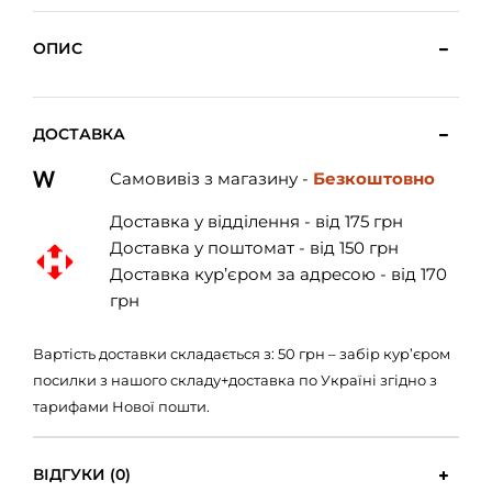
ОПИС
ДОСТАВКА
Самовивіз з магазину -
Безкоштовно
Доставка у відділення - від 175 грн
Доставка у поштомат - від 150 грн
Доставка кур’єром за адресою - від 170
грн
Вартість доставки складається з: 50 грн – забір кур’єром
посилки з нашого складу+доставка по Україні згідно з
тарифами Нової пошти.
ВІДГУКИ (0)