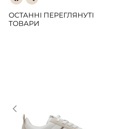
ОСТАННІ ПЕРЕГЛЯНУТІ
ТОВАРИ