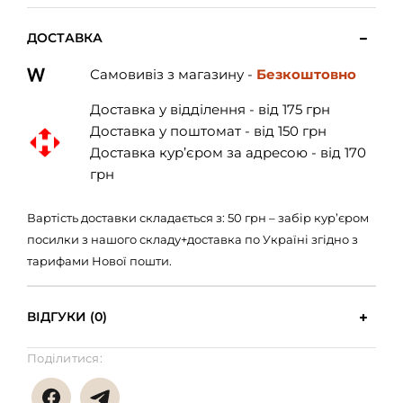
ДОСТАВКА
Самовивіз з магазину -
Безкоштовно
Доставка у відділення - від 175 грн
Доставка у поштомат - від 150 грн
Доставка кур’єром за адресою - від 170
грн
Вартість доставки складається з: 50 грн – забір кур’єром
посилки з нашого складу+доставка по Україні згідно з
тарифами Нової пошти.
ВІДГУКИ (0)
Поділитися: