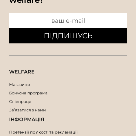
ПІДПИШУСЬ
WELFARE
Магазини
Бонусна програма
Співпраця
Зв’язатися з нами
ІНФОРМАЦІЯ
Претензії по якості та рекламації