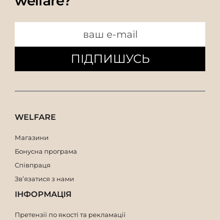
welfare?
ПІДПИШУСЬ
WELFARE
Магазини
Бонусна програма
Співпраця
Зв’язатися з нами
ІНФОРМАЦІЯ
Претензії по якості та рекламації