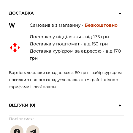
ДОСТАВКА
Самовивіз з магазину -
Безкоштовно
Доставка у відділення - від 175 грн
Доставка у поштомат - від 150 грн
Доставка кур’єром за адресою - від 170
грн
Вартість доставки складається з: 50 грн – забір кур’єром
посилки з нашого складу+доставка по Україні згідно з
тарифами Нової пошти.
ВІДГУКИ (0)
Поділитися: