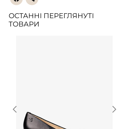
ОСТАННІ ПЕРЕГЛЯНУТІ
ТОВАРИ