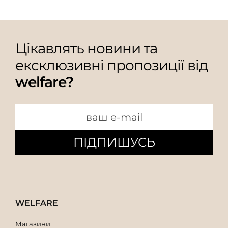
Цікавлять новини та
ексклюзивні пропозиції від
welfare?
ПІДПИШУСЬ
WELFARE
Магазини