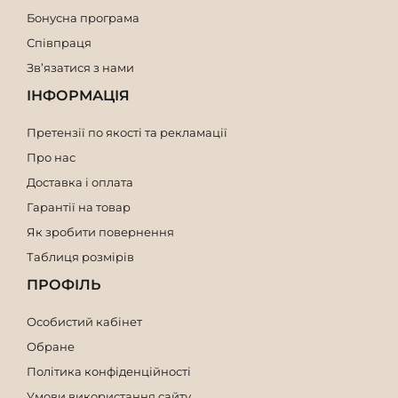
Бонусна програма
Співпраця
Зв’язатися з нами
ІНФОРМАЦІЯ
Претензії по якості та рекламації
Про нас
Доставка і оплата
Гарантії на товар
Як зробити повернення
Таблиця розмірів
ПРОФІЛЬ
Особистий кабінет
Обране
Політика конфіденційності
Умови використання сайту