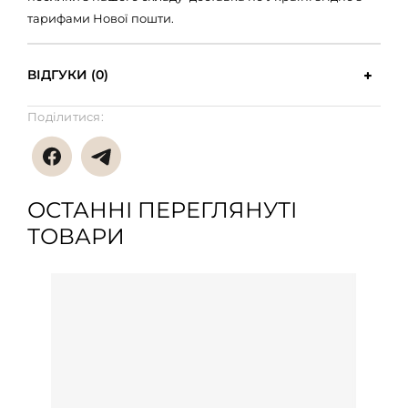
тарифами Нової пошти.
ВІДГУКИ (0)
Поділитися:
ОСТАННІ ПЕРЕГЛЯНУТІ
ТОВАРИ