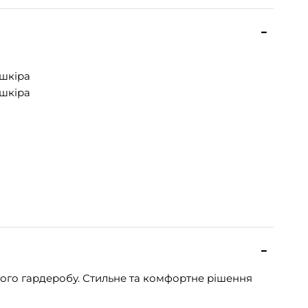
шкіра
шкіра
ного гардеробу. Стильне та комфортне рішення