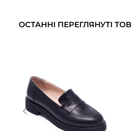
ОСТАННІ ПЕРЕГЛЯНУТІ ТО