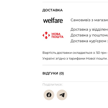
ДОСТАВКА
Самовивіз з магази
Доставка у відділенн
Доставка у поштомат
Доставка кур’єром з
Вартість доставки складається з: 50 гр
Україні згідно з тарифами Нової пошти.
ВІДГУКИ (0)
Поділитися: