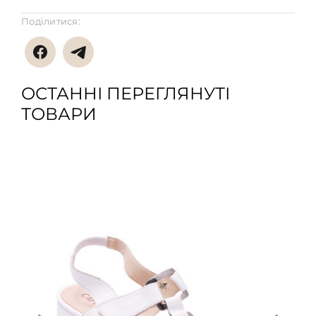
Поділитися:
ОСТАННІ ПЕРЕГЛЯНУТІ
ТОВАРИ