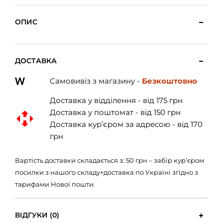
ОПИС
ДОСТАВКА
Самовивіз з магазину -
Безкоштовно
Доставка у відділення - від 175 грн
Доставка у поштомат - від 150 грн
Доставка кур’єром за адресою - від 170
грн
Вартість доставки складається з: 50 грн – забір кур’єром
посилки з нашого складу+доставка по Україні згідно з
тарифами Нової пошти.
ВІДГУКИ (0)