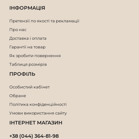
ІНФОРМАЦІЯ
Претензії по якості та рекламації
Про нас
Доставка і оплата
Гарантії на товар
Як зробити повернення
Таблиця розмірів
ПРОФІЛЬ
Особистий кабінет
Обране
Політика конфіденційності
Умови використання сайту
ІНТЕРНЕТ МАГАЗИН
+38 (044) 364-81-98