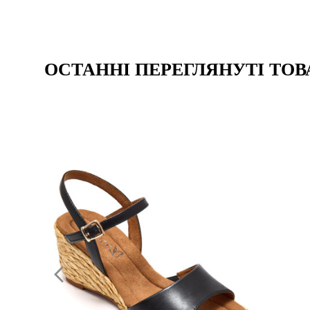
ОСТАННІ ПЕРЕГЛЯНУТІ ТОВ