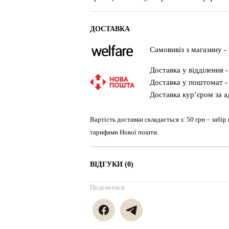
ДОСТАВКА
Самовивіз з магазину -
Доставка у відділення -
Доставка у поштомат - 
Доставка кур’єром за а
Вартість доставки складається з: 50 грн – забір
тарифами Нової пошти.
ВІДГУКИ (0)
Поділитися: