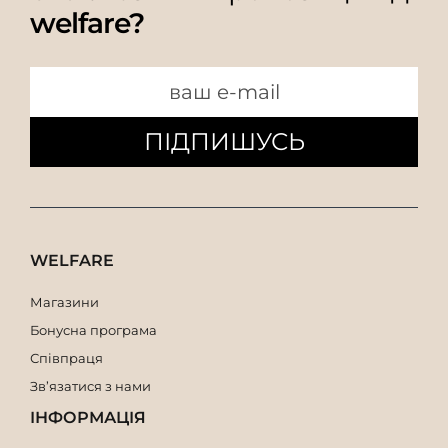
welfare?
ПІДПИШУСЬ
WELFARE
Магазини
Бонусна програма
Співпраця
Зв’язатися з нами
ІНФОРМАЦІЯ