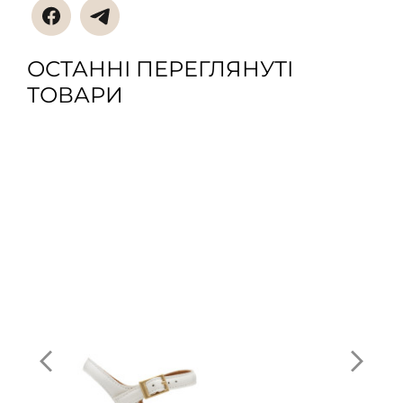
ОСТАННІ ПЕРЕГЛЯНУТІ
ТОВАРИ