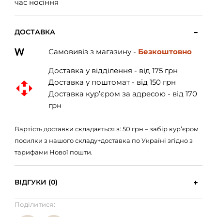
час носіння
ДОСТАВКА
Самовивіз з магазину -
Безкоштовно
Доставка у відділення - від 175 грн
Доставка у поштомат - від 150 грн
Доставка кур’єром за адресою - від 170
грн
Вартість доставки складається з: 50 грн – забір кур’єром
посилки з нашого складу+доставка по Україні згідно з
тарифами Нової пошти.
ВІДГУКИ (0)
Поділитися: