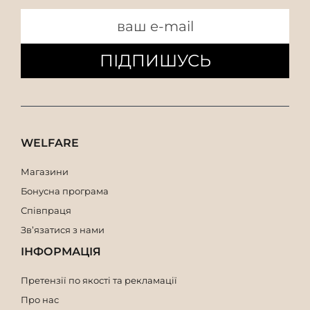
ПІДПИШУСЬ
WELFARE
Магазини
Бонусна програма
Співпраця
Зв’язатися з нами
ІНФОРМАЦІЯ
Претензії по якості та рекламації
Про нас