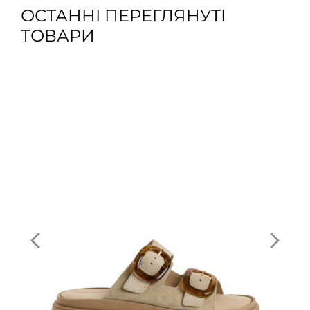
ОСТАННІ ПЕРЕГЛЯНУТІ
ТОВАРИ