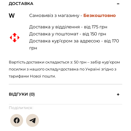
ДОСТАВКА
Самовивіз з магазину -
Безкоштовно
Доставка у відділення - від 175 грн
Доставка у поштомат - від 150 грн
Доставка кур’єром за адресою - від 170
грн
Вартість доставки складається з: 50 грн – забір кур’єром
посилки з нашого складу+доставка по Україні згідно з
тарифами Нової пошти.
ВІДГУКИ (0)
Поділитися: