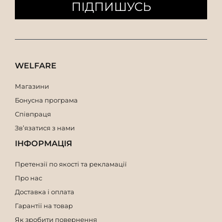
ПІДПИШУСЬ
WELFARE
Магазини
Бонусна програма
Співпраця
Зв’язатися з нами
ІНФОРМАЦІЯ
Претензії по якості та рекламації
Про нас
Доставка і оплата
Гарантії на товар
Як зробити повернення