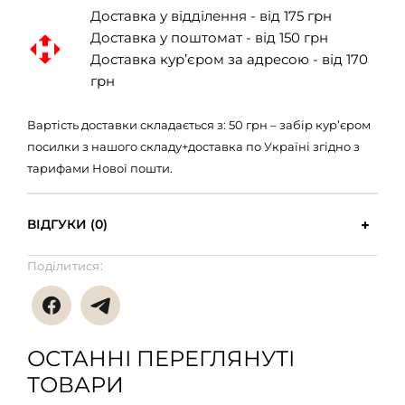
Доставка у відділення - від 175 грн
Доставка у поштомат - від 150 грн
Доставка кур’єром за адресою - від 170
грн
Вартість доставки складається з: 50 грн – забір кур’єром
посилки з нашого складу+доставка по Україні згідно з
тарифами Нової пошти.
ВІДГУКИ (0)
Поділитися:
ОСТАННІ ПЕРЕГЛЯНУТІ
ТОВАРИ