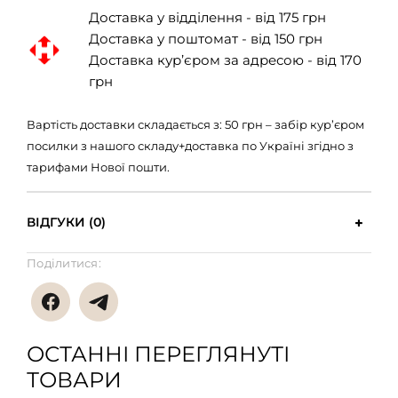
Доставка у відділення - від 175 грн
Доставка у поштомат - від 150 грн
Доставка кур’єром за адресою - від 170
грн
Вартість доставки складається з: 50 грн – забір кур’єром
посилки з нашого складу+доставка по Україні згідно з
тарифами Нової пошти.
ВІДГУКИ (0)
Поділитися:
ОСТАННІ ПЕРЕГЛЯНУТІ
ТОВАРИ