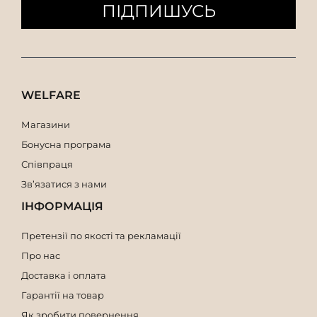
ПІДПИШУСЬ
WELFARE
Магазини
Бонусна програма
Співпраця
Зв’язатися з нами
ІНФОРМАЦІЯ
Претензії по якості та рекламації
Про нас
Доставка і оплата
Гарантії на товар
Як зробити повернення