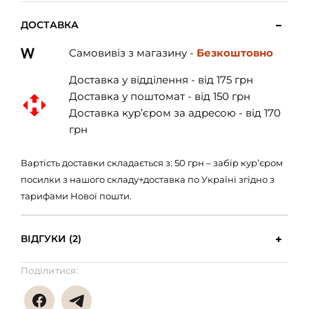
ДОСТАВКА
Самовивіз з магазину -
Безкоштовно
Доставка у відділення - від 175 грн
Доставка у поштомат - від 150 грн
Доставка кур’єром за адресою - від 170
грн
Вартість доставки складається з: 50 грн – забір кур’єром
посилки з нашого складу+доставка по Україні згідно з
тарифами Нової пошти.
ВІДГУКИ (2)
Поділитися: