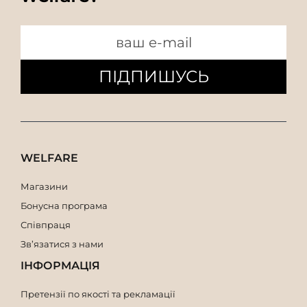
ПІДПИШУСЬ
WELFARE
Магазини
Бонусна програма
Співпраця
Зв’язатися з нами
ІНФОРМАЦІЯ
Претензії по якості та рекламації