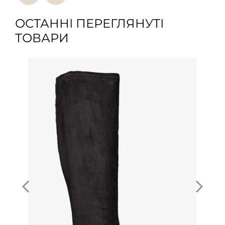
ОСТАННІ ПЕРЕГЛЯНУТІ
ТОВАРИ