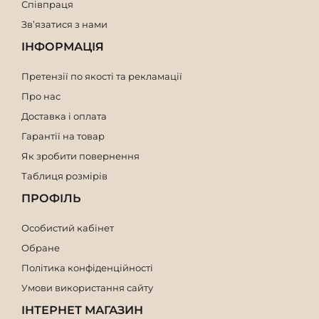
Співпраця
Зв’язатися з нами
ІНФОРМАЦІЯ
Претензії по якості та рекламації
Про нас
Доставка і оплата
Гарантії на товар
Як зробити повернення
Таблиця розмірів
ПРОФІЛЬ
Особистий кабінет
Обране
Політика конфіденційності
Умови використання сайту
ІНТЕРНЕТ МАГАЗИН