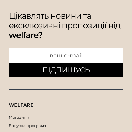
Цікавлять новини та
ексклюзивні пропозиції від
welfare?
ПІДПИШУСЬ
WELFARE
Магазини
Бонусна програма