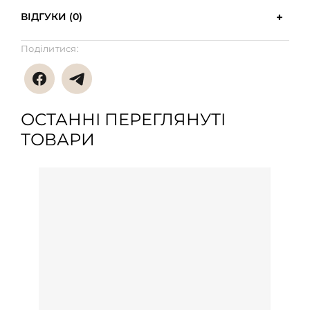
ВІДГУКИ (0)
Поділитися:
ОСТАННІ ПЕРЕГЛЯНУТІ
ТОВАРИ