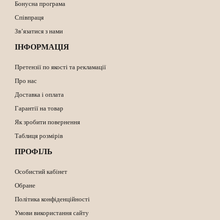
Бонусна програма
Співпраця
Зв’язатися з нами
ІНФОРМАЦІЯ
Претензії по якості та рекламації
Про нас
Доставка і оплата
Гарантії на товар
Як зробити повернення
Таблиця розмірів
ПРОФІЛЬ
Особистий кабінет
Обране
Політика конфіденційності
Умови використання сайту