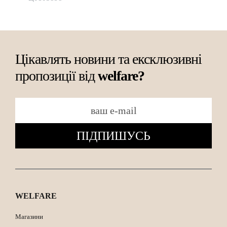
Цікавлять новини та ексклюзивні
пропозиції від
welfare?
ПІДПИШУСЬ
WELFARE
Магазини