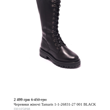
2 499 грн
6 450 грн
Черевики жіночі Tamaris 1-1-26831-27 001 BLACK
Ц0105898