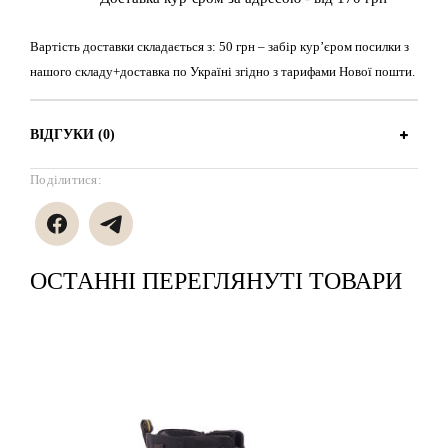
Вартість доставки складається з: 50 грн – забір кур’єром посилки з
нашого складу+доставка по Україні згідно з тарифами Нової пошти.
ВІДГУКИ (0)
Поділитися:
ОСТАННІ ПЕРЕГЛЯНУТІ ТОВАРИ