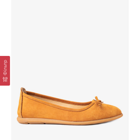
Фільтр