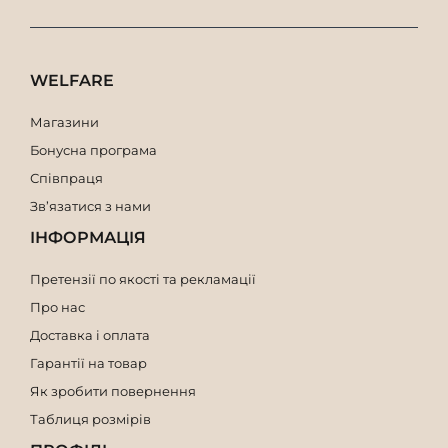
WELFARE
Магазини
Бонусна програма
Співпраця
Зв’язатися з нами
ІНФОРМАЦІЯ
Претензії по якості та рекламації
Про нас
Доставка і оплата
Гарантії на товар
Як зробити повернення
Таблиця розмірів