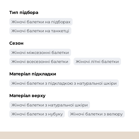
Тип підбора
Жіночі балетки на підборах
Жіночі балетки на танкетці
Сезон
Жіночі міжсезонні балетки
Жіночі всесезонні балетки
Жіночі літні балетки
Матеріал підкладки
Жіночі балетки з підкладкою з натуральної шкіри
Матеріал верху
Жіночі балетки з натуральної шкіри
Жіночі балетки з нубуку
Жіночі балетки з велюру