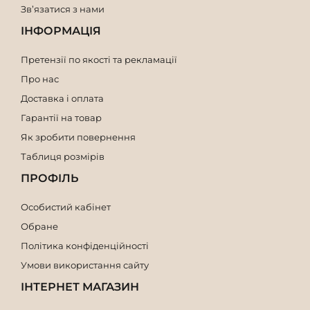
Зв’язатися з нами
ІНФОРМАЦІЯ
Претензії по якості та рекламації
Про нас
Доставка і оплата
Гарантії на товар
Як зробити повернення
Таблиця розмірів
ПРОФІЛЬ
Особистий кабінет
Обране
Політика конфіденційності
Умови використання сайту
ІНТЕРНЕТ МАГАЗИН