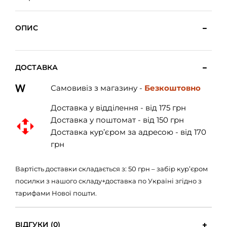
ОПИС
ДОСТАВКА
Самовивіз з магазину -
Безкоштовно
Доставка у відділення - від 175 грн
Доставка у поштомат - від 150 грн
Доставка кур’єром за адресою - від 170
грн
Вартість доставки складається з: 50 грн – забір кур’єром
посилки з нашого складу+доставка по Україні згідно з
тарифами Нової пошти.
ВІДГУКИ (0)