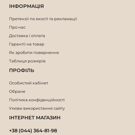
ІНФОРМАЦІЯ
Претензії по якості та рекламації
Про нас
Доставка і оплата
Гарантії на товар
Як зробити повернення
Таблиця розмірів
ПРОФІЛЬ
Особистий кабінет
Обране
Політика конфіденційності
Умови використання сайту
ІНТЕРНЕТ МАГАЗИН
+38 (044) 364-81-98