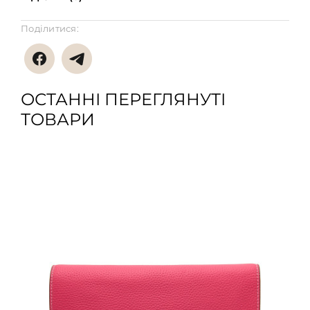
Поділитися:
ОСТАННІ ПЕРЕГЛЯНУТІ
ТОВАРИ