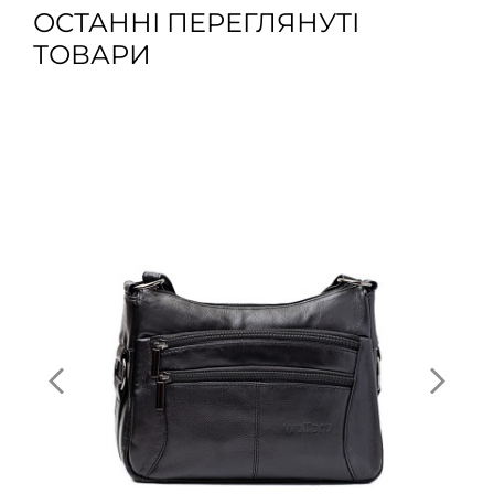
ОСТАННІ ПЕРЕГЛЯНУТІ
ТОВАРИ