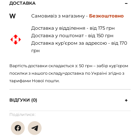
ДОСТАВКА
Самовивіз з магазину -
Безкоштовно
Доставка у відділення - від 175 грн
Доставка у поштомат - від 150 грн
Доставка кур’єром за адресою - від 170
грн
Вартість доставки складається з: 50 грн – забір кур’єром
посилки з нашого складу+доставка по Україні згідно з
тарифами Нової пошти.
ВІДГУКИ (0)
Поділитися: