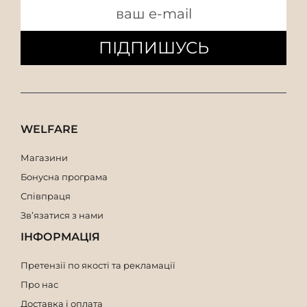
ПІДПИШУСЬ
WELFARE
Магазини
Бонусна програма
Співпраця
Зв’язатися з нами
ІНФОРМАЦІЯ
Претензії по якості та рекламації
Про нас
Доставка і оплата