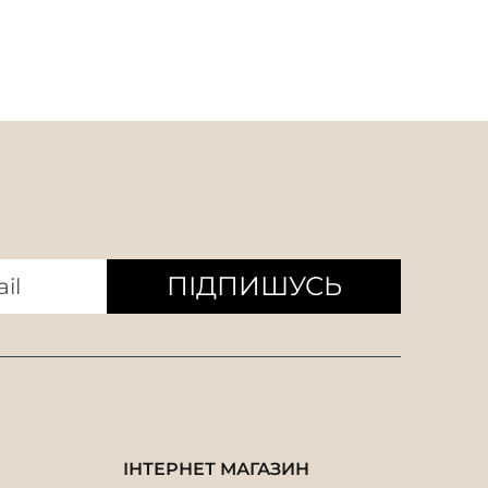
ПІДПИШУСЬ
ІНТЕРНЕТ МАГАЗИН