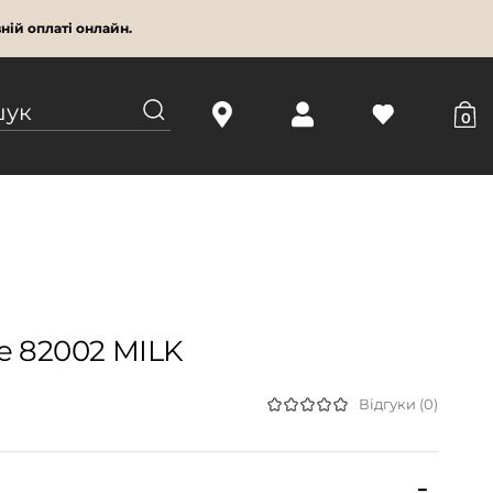
ній оплаті онлайн.
0
e 82002 MILK
Відгуки (0)