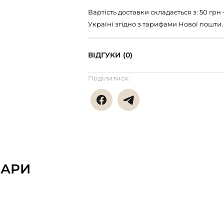
Вартість доставки складається з: 50 гр
Україні згідно з тарифами Нової пошти.
ВІДГУКИ (0)
Поділитися:
ВАРИ