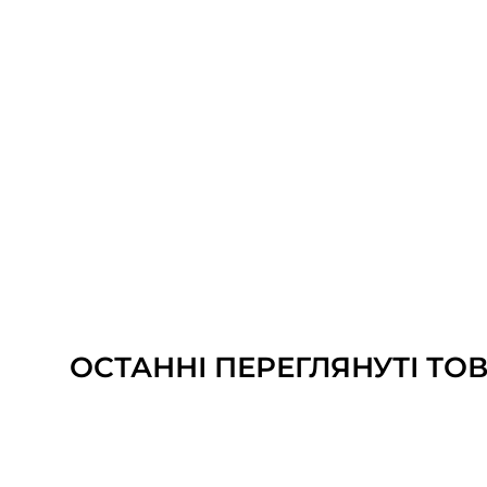
ОСТАННІ ПЕРЕГЛЯНУТІ ТО