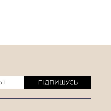
ПІДПИШУСЬ