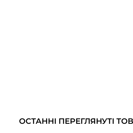
ОСТАННІ ПЕРЕГЛЯНУТІ ТО