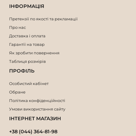
ІНФОРМАЦІЯ
Претензії по якості та рекламації
Про нас
Доставка і оплата
Гарантії на товар
Як зробити повернення
Таблиця розмірів
ПРОФІЛЬ
Особистий кабінет
Обране
Політика конфіденційності
Умови використання сайту
ІНТЕРНЕТ МАГАЗИН
+38 (044) 364-81-98