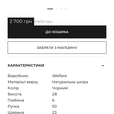
2 700 грн
3 500 грн
ДО КОШИКА
ЗАБРАТИ З МАГАЗИНУ
ХАРАКТЕРИСТИКИ
Виробник:
Welfare
Матеріал верху
Натуральна шкіра
Колір
Чорний
Висота
28
Глибина
6
Ручка
50
Ширина
23