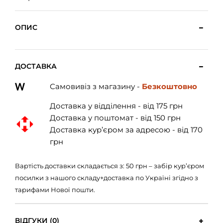
ОПИС
ДОСТАВКА
Самовивіз з магазину -
Безкоштовно
Доставка у відділення - від 175 грн
Доставка у поштомат - від 150 грн
Доставка кур’єром за адресою - від 170
грн
Вартість доставки складається з: 50 грн – забір кур’єром
посилки з нашого складу+доставка по Україні згідно з
тарифами Нової пошти.
ВІДГУКИ (0)