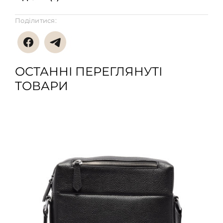
Поділитися:
ОСТАННІ ПЕРЕГЛЯНУТІ
ТОВАРИ