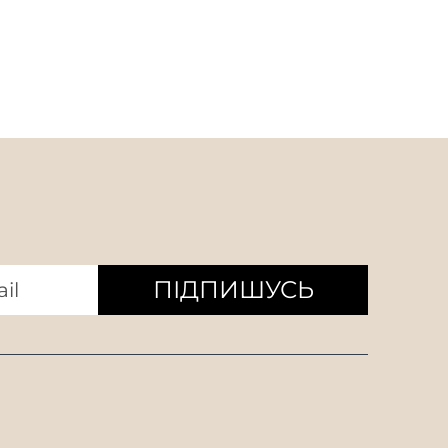
ПІДПИШУСЬ