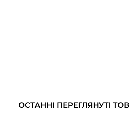
ОСТАННІ ПЕРЕГЛЯНУТІ ТО