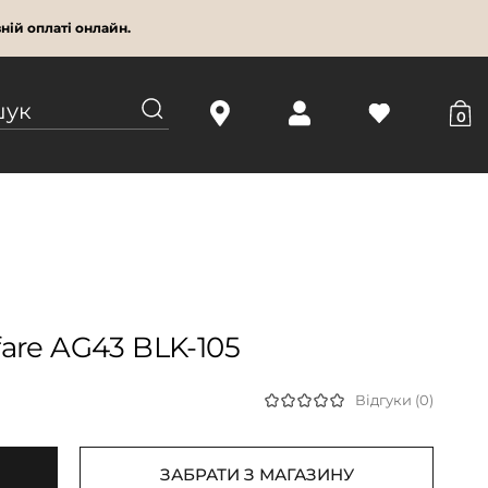
ній оплаті онлайн.
0
are AG43 BLK-105
Відгуки (0)
ЗАБРАТИ З МАГАЗИНУ