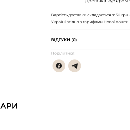
Доставка кур’єром з
Вартість доставки складається з: 50 гр
Україні згідно з тарифами Нової пошти.
ВІДГУКИ (0)
Поділитися:
ВАРИ