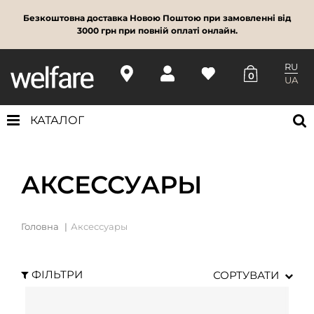
Безкоштовна доставка Новою Поштою при замовленні від
3000 грн при повній оплаті онлайн.
RU
0
UA
КАТАЛОГ
АКСЕССУАРЫ
Головна
Аксессуары
ФІЛЬТРИ
СОРТУВАТИ