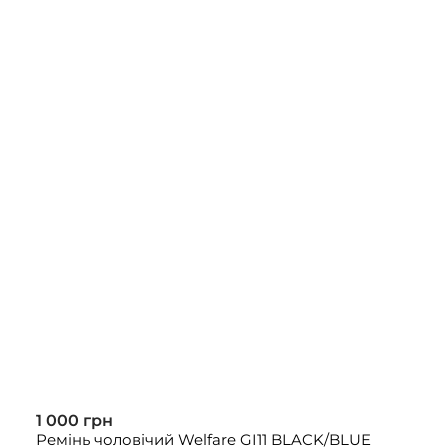
1 000 грн
Ремінь чоловічий Welfare GI11 BLACK/BLUE