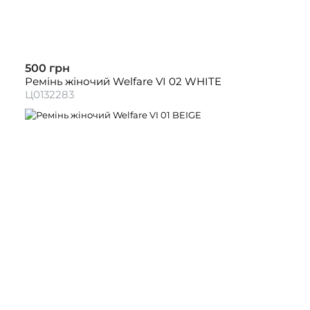
500 грн
Ремінь жіночий Welfare VI 02 WHITE
Ц0132283