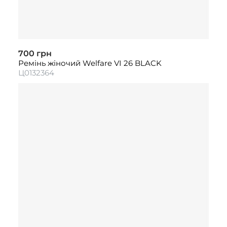
700 грн
Ремінь жіночий Welfare VI 26 BLACK
Ц0132364