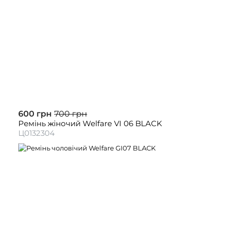
600 грн
700 грн
Ремінь жіночий Welfare VI 06 BLACK
Ц0132304