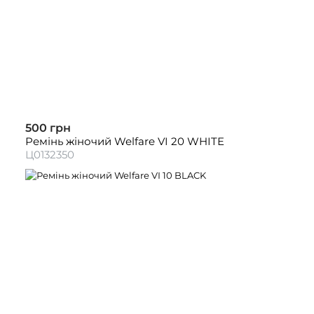
500 грн
Ремінь жіночий Welfare VI 20 WHITE
Ц0132350