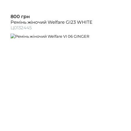
800 грн
Ремінь жіночий Welfare GI23 WHITE
Ц0132445