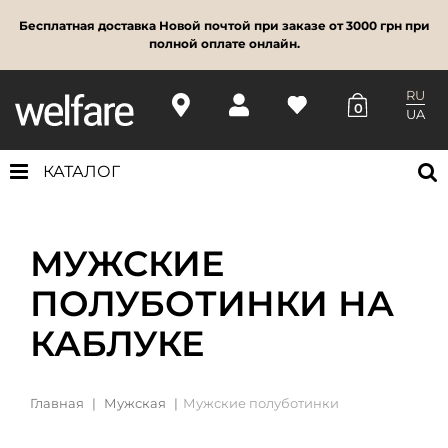
Бесплатная доставка Новой почтой при заказе от 3000 грн при
полной оплате онлайн.
RU
0
UA
КАТАЛОГ
МУЖСКИЕ
ПОЛУБОТИНКИ НА
КАБЛУКЕ
Главная
Мужская
Мужские полуботинки