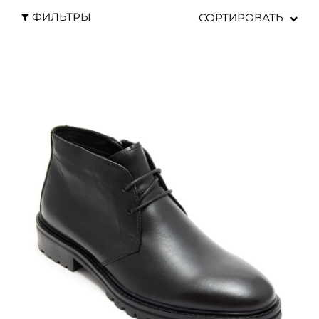
ФИЛЬТРЫ
СОРТИРОВАТЬ