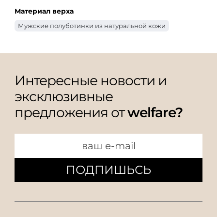
Материал верха
Мужские полуботинки из натуральной кожи
Интересные новости и
эксклюзивные
предложения от
welfare?
ПОДПИШЬСЬ